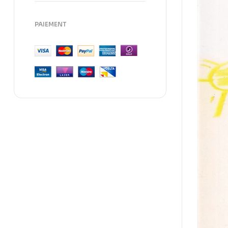
PAIEMENT