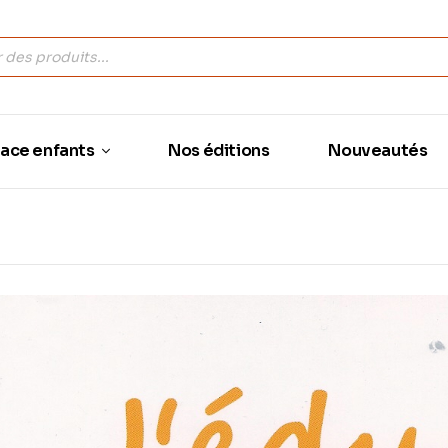
ace enfants
Nos éditions
Nouveautés