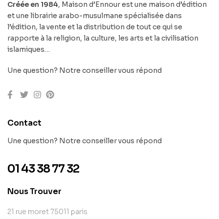
Créée en 1984
, Maison d’Ennour est une maison d’édition
et une librairie arabo-musulmane spécialisée dans
l’édition, la vente et la distribution de tout ce qui se
rapporte à la religion, la culture, les arts et la civilisation
islamiques…
Une question? Notre conseiller vous répond
Contact
Une question? Notre conseiller vous répond
01 43 38 77 32
Nous Trouver
21 rue moret 75011 paris