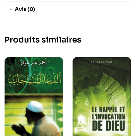
Avis (0)
Produits similaires