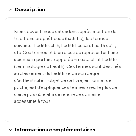
Description
Bien souvent, nous entendons, après mention de
traditions prophétiques (hadiths), les termes
suivants : hadith sahîh, hadith hassan, hadith da’if,
etc. Ces termes et bien d’autres représentent une
science importante appelée «mustalah al-hadith»
(terminologie du hadith). Ces termes sont destinés
au classement du hadith selon son degré
d’authenticité. L’objet de ce livre, en format de
poche, est d’expliquer ces termes avec le plus de
clarté possible afin de rendre ce domaine
accessible à tous.
Informations complémentaires