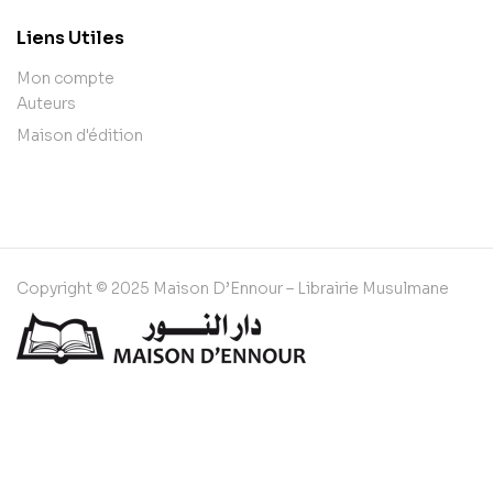
Liens Utiles
Mon compte
Auteurs
Maison d'édition
Copyright © 2025 Maison D’Ennour – Librairie Musulmane