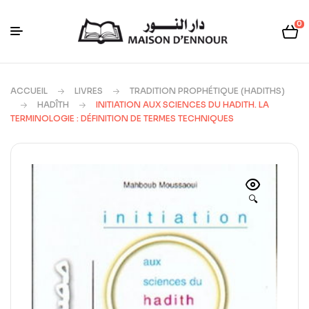
0
ACCUEIL
LIVRES
TRADITION PROPHÉTIQUE (HADITHS)
HADÎTH
INITIATION AUX SCIENCES DU HADITH. LA
TERMINOLOGIE : DÉFINITION DE TERMES TECHNIQUES
🔍