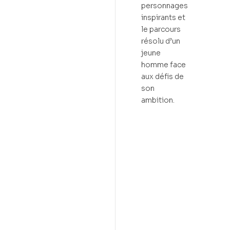
personnages
inspirants et
le parcours
résolu d’un
jeune
homme face
aux défis de
son
ambition.