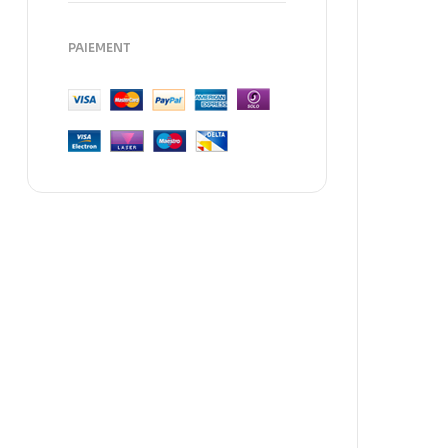
PAIEMENT