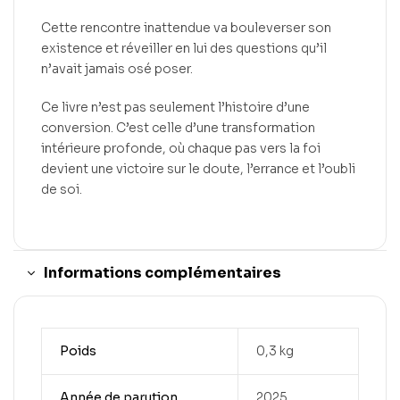
Cette rencontre inattendue va bouleverser son
existence et réveiller en lui des questions qu’il
n’avait jamais osé poser.
Ce livre n’est pas seulement l’histoire d’une
conversion. C’est celle d’une transformation
intérieure profonde, où chaque pas vers la foi
devient une victoire sur le doute, l’errance et l’oubli
de soi.
Informations complémentaires
Poids
0,3 kg
Année de parution
2025