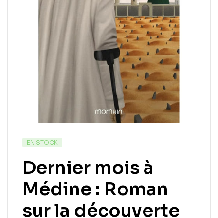
EN STOCK
Dernier mois à
Médine : Roman
sur la découverte