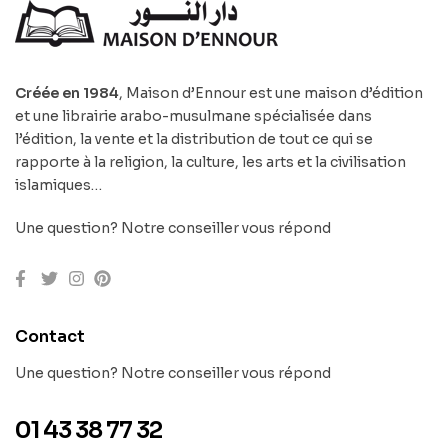
Créée en 1984
, Maison d’Ennour est une maison d’édition
et une librairie arabo-musulmane spécialisée dans
l’édition, la vente et la distribution de tout ce qui se
rapporte à la religion, la culture, les arts et la civilisation
islamiques…
Une question? Notre conseiller vous répond
Contact
Une question? Notre conseiller vous répond
01 43 38 77 32