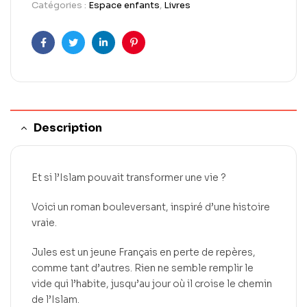
Catégories :
Espace enfants
,
Livres
Facebook
Twitter
LinkedIn
Pinterest
Description
Et si l’Islam pouvait transformer une vie ?
Voici un roman bouleversant, inspiré d’une histoire
vraie.
Jules est un jeune Français en perte de repères,
comme tant d’autres. Rien ne semble remplir le
vide qui l’habite, jusqu’au jour où il croise le chemin
de l’Islam.