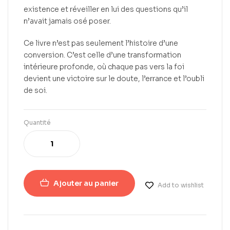
existence et réveiller en lui des questions qu’il
n’avait jamais osé poser.
Ce livre n’est pas seulement l’histoire d’une
conversion. C’est celle d’une transformation
intérieure profonde, où chaque pas vers la foi
devient une victoire sur le doute, l’errance et l’oubli
de soi.
Quantité
Ajouter au panier
Add to wishlist