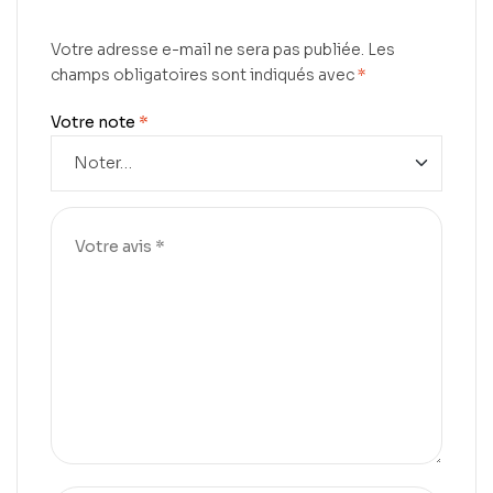
Votre adresse e-mail ne sera pas publiée.
Les
champs obligatoires sont indiqués avec
*
Votre note
*