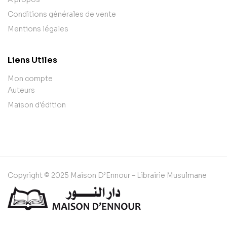
Conditions générales de vente
Mentions légales
Liens Utiles
Mon compte
Auteurs
Maison d'édition
Copyright © 2025 Maison D’Ennour – Librairie Musulmane