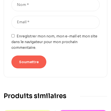
Enregistrer mon nom, mon e-mail et mon site
dans le navigateur pour mon prochain
commentaire.
Produits similaires