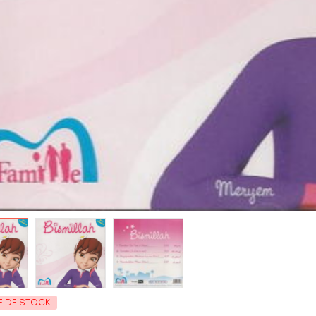
E DE STOCK