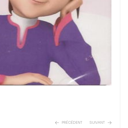
PRÉCÉDENT
SUIVANT