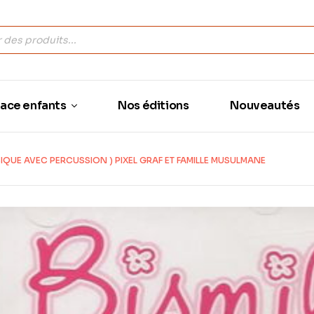
ace enfants
Nos éditions
Nouveautés
IQUE AVEC PERCUSSION ) PIXEL GRAF ET FAMILLE MUSULMANE