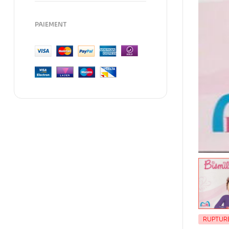
PAIEMENT
RUPTUR