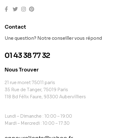
Contact
Une question? Notre conseiller vous répond
01 43 38 77 32
Nous Trouver
21 rue moret 75011 paris
35 Rue de Tanger, 75019 Paris
118 Bd Félix Faure, 93300 Aubervilliers
Lundi – Dimanche : 10:00 – 19:00
Mardi – Mercredi : 10:00 – 17:30