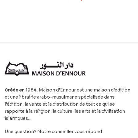
Créée en 1984
, Maison d’Ennour est une maison d’édition
et une librairie arabo-musulmane spécialisée dans
l’édition, la vente et la distribution de tout ce qui se
rapporte à la religion, la culture, les arts et la civilisation
islamiques…
Une question? Notre conseiller vous répond