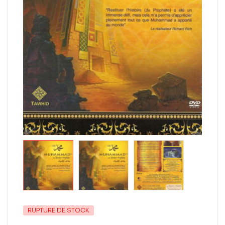
RUPTURE DE STOCK