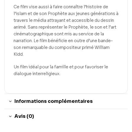
Ce film vise aussi à faire connaître l’histoire de
l’islam et de son Prophète aux jeunes générations à
travers le média attrayant et accessible du dessin
animé. Sans représenter le Prophète, le son et l’art
cinématographique sont mis au service de la
narration. Le film bénéficie en outre d’une bande-
son remarquable du compositeur primé William
Kidd.
Un film idéal pour la famille et pour favoriser le
dialogue interreligieux.
Informations complémentaires
Avis (0)