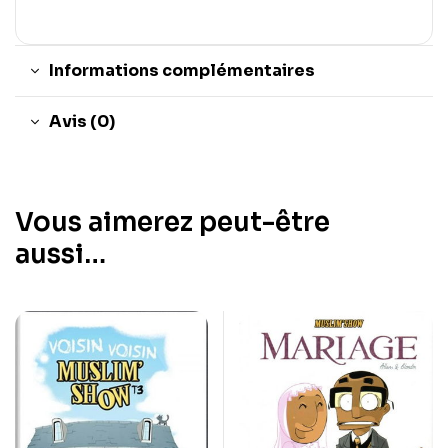
Informations complémentaires
Avis (0)
Vous aimerez peut-être
aussi…