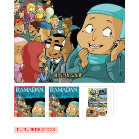
RUPTURE DE STOCK