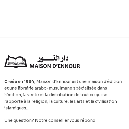
Créée en 1984
, Maison d’Ennour est une maison d’édition
et une librairie arabo-musulmane spécialisée dans
l’édition, la vente et la distribution de tout ce qui se
rapporte à la religion, la culture, les arts et la civilisation
islamiques…
Une question? Notre conseiller vous répond