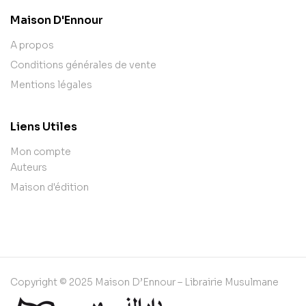
Maison D'Ennour
A propos
Conditions générales de vente
Mentions légales
Liens Utiles
Mon compte
Auteurs
Maison d'édition
Copyright © 2025 Maison D’Ennour – Librairie Musulmane