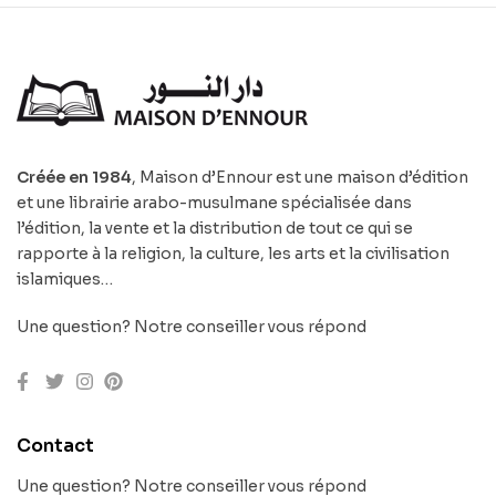
Créée en 1984
, Maison d’Ennour est une maison d’édition
et une librairie arabo-musulmane spécialisée dans
l’édition, la vente et la distribution de tout ce qui se
rapporte à la religion, la culture, les arts et la civilisation
islamiques…
Une question? Notre conseiller vous répond
Contact
Une question? Notre conseiller vous répond