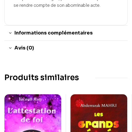
se rendre compte de son abominable acte.
Informations complémentaires
Avis (0)
Produits similaires