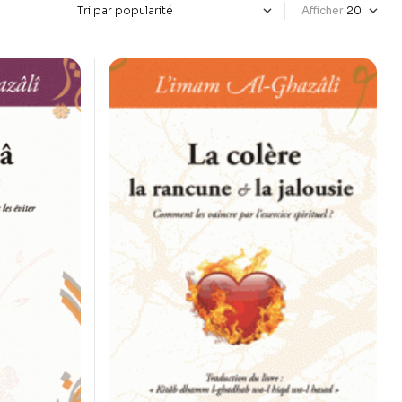
Afficher