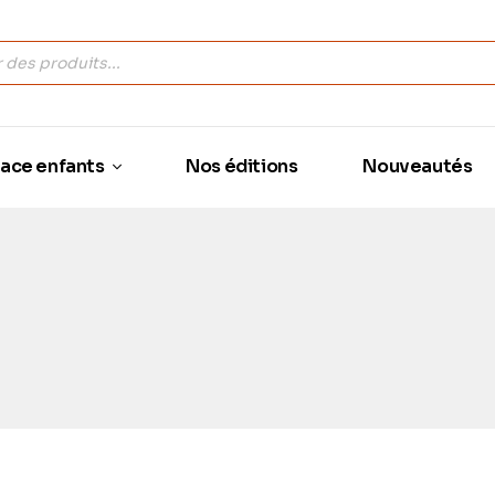
ace enfants
Nos éditions
Nouveautés