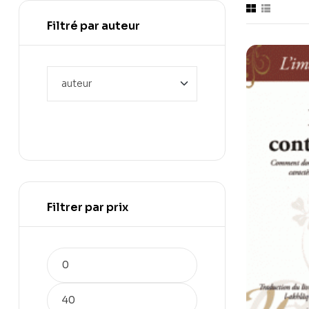
Filtré par auteur
Filtrer par prix