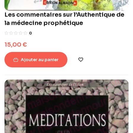
Les commentaires sur l’Authentique de
la médecine prophétique
0
15,00
€
Ajouter au panier