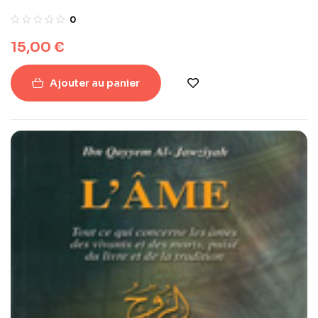
0
15,00
€
Ajouter au panier