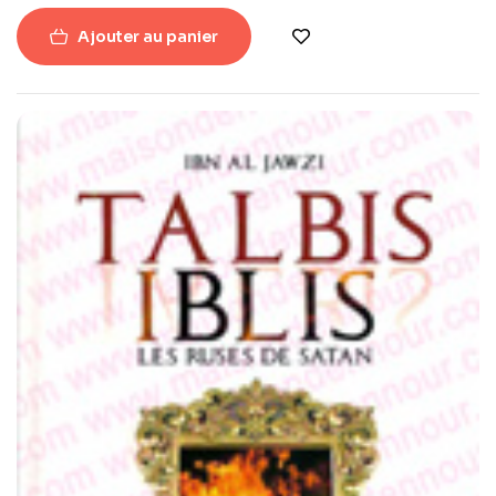
Ajouter au panier