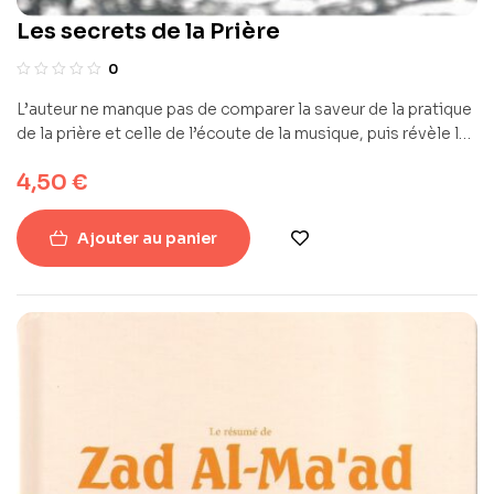
Les secrets de la Prière
0
L’auteur ne manque pas de comparer la saveur de la pratique
de la prière et celle de l’écoute de la musique, puis révèle les
effets positifs de l’une et négatif de l’autre sur le cœur.
4,50
€
Ajouter au panier