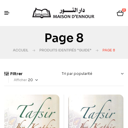
0
Page 8
ACCUEIL
PRODUITS IDENTIFIÉS “GUIDE”
PAGE 8
Filtrer
Afficher