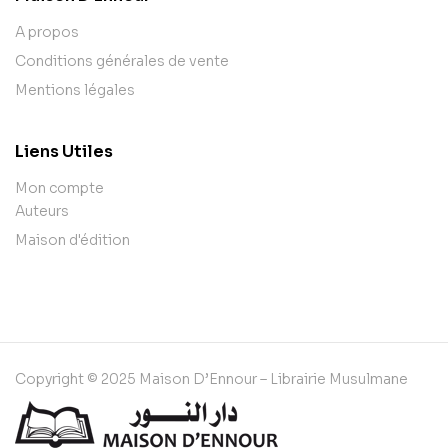
A propos
Conditions générales de vente
Mentions légales
Liens Utiles
Mon compte
Auteurs
Maison d'édition
Copyright © 2025 Maison D’Ennour – Librairie Musulmane