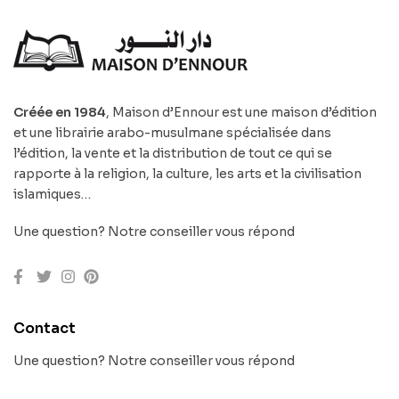
Créée en 1984
, Maison d’Ennour est une maison d’édition
et une librairie arabo-musulmane spécialisée dans
l’édition, la vente et la distribution de tout ce qui se
rapporte à la religion, la culture, les arts et la civilisation
islamiques…
Une question? Notre conseiller vous répond
Contact
Une question? Notre conseiller vous répond