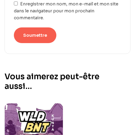
Enregistrer mon nom, mon e-mail et mon site
dans le navigateur pour mon prochain
commentaire.
Vous aimerez peut-être
aussi…