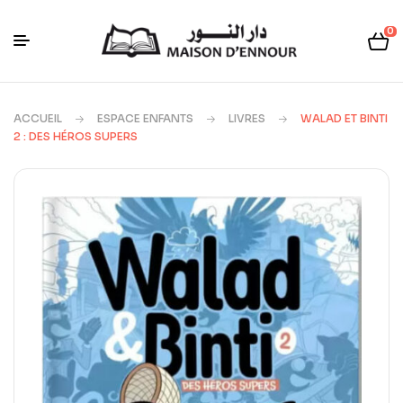
0
ACCUEIL
ESPACE ENFANTS
LIVRES
WALAD ET BINTI
2 : DES HÉROS SUPERS