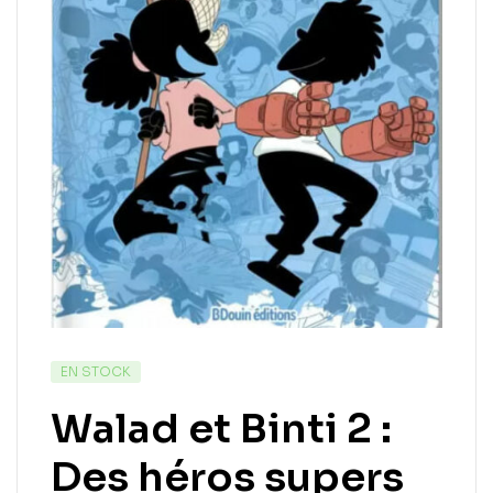
EN STOCK
Walad et Binti 2 :
Des héros supers