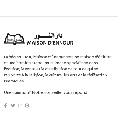
Créée en 1984
, Maison d’Ennour est une maison d’édition
et une librairie arabo-musulmane spécialisée dans
l’édition, la vente et la distribution de tout ce qui se
rapporte à la religion, la culture, les arts et la civilisation
islamiques…
Une question? Notre conseiller vous répond