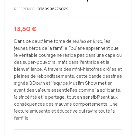
RÉFÉRENCE :
9789998776029
13,50
€
Dans ce deuxième tome de
Walad et Binti
, les
jeunes héros de la famille Foulane apprennent que
le véritable courage ne réside pas dans une cape ou
des super-pouvoirs, mais dans l’entraide et la
bienveillance. À travers des mini-histoires drôles et
pleines de rebondissements, cette bande dessinée
signée BDouin et l’équipe Muslim Show met en
avant des valeurs essentielles comme la solidarité,
la sincérité et le partage, tout en sensibilisant aux
conséquences des mauvais comportements. Une
lecture amusante et éducative qui ravira toute la
famille