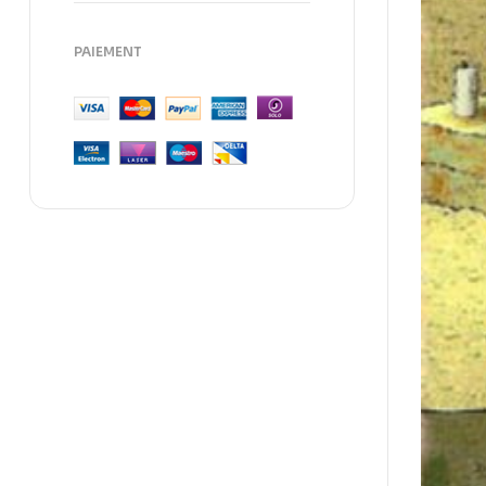
PAIEMENT