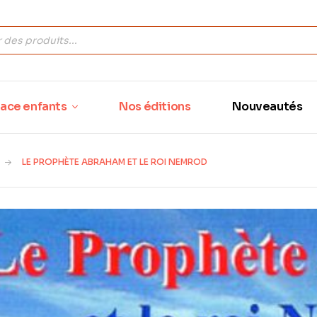
ace enfants
Nos éditions
Nouveautés
LE PROPHÈTE ABRAHAM ET LE ROI NEMROD