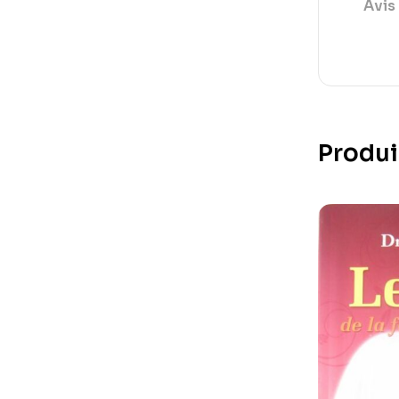
Avis 
Produi