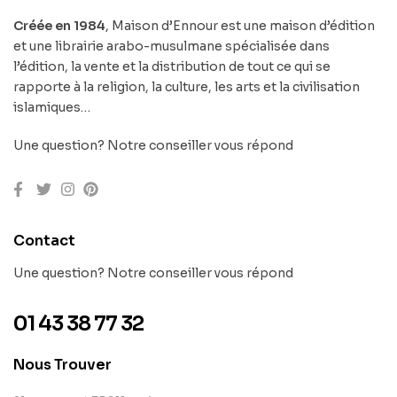
Créée en 1984
, Maison d’Ennour est une maison d’édition
et une librairie arabo-musulmane spécialisée dans
l’édition, la vente et la distribution de tout ce qui se
rapporte à la religion, la culture, les arts et la civilisation
islamiques…
Une question? Notre conseiller vous répond
Contact
Une question? Notre conseiller vous répond
01 43 38 77 32
Nous Trouver