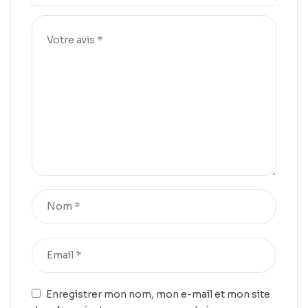
Enregistrer mon nom, mon e-mail et mon site