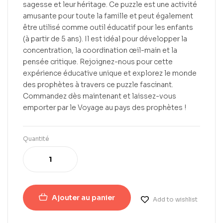
sagesse et leur héritage. Ce puzzle est une activité
amusante pour toute la famille et peut également
être utilisé comme outil éducatif pour les enfants
(à partir de 5 ans). Il est idéal pour développer la
concentration, la coordination œil-main et la
pensée critique. Rejoignez-nous pour cette
expérience éducative unique et explorez le monde
des prophètes à travers ce puzzle fascinant.
Commandez dès maintenant et laissez-vous
emporter par le Voyage au pays des prophètes !
Quantité
Ajouter au panier
Add to wishlist