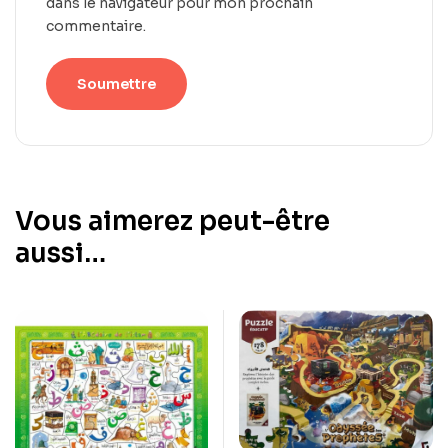
dans le navigateur pour mon prochain
commentaire.
Vous aimerez peut-être
aussi…