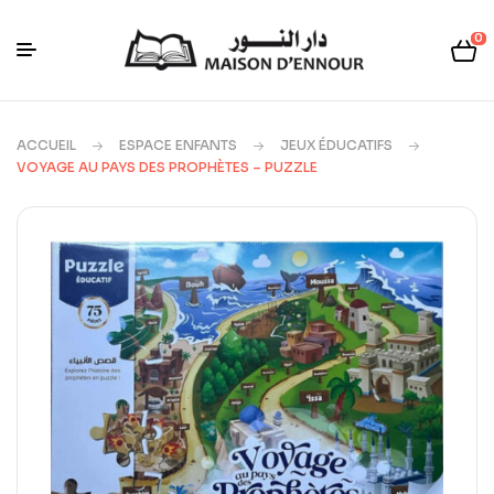
0
ACCUEIL
ESPACE ENFANTS
JEUX ÉDUCATIFS
VOYAGE AU PAYS DES PROPHÈTES – PUZZLE