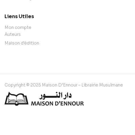
Liens Utiles
Mon compte
Auteurs
Maison d'édition
Copyright © 2025 Maison D’Ennour – Librairie Musulmane