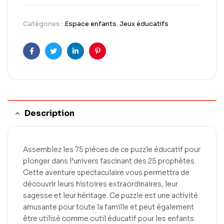
Catégories :
Espace enfants
,
Jeux éducatifs
Facebook
Twitter
LinkedIn
Pinterest
Description
Assemblez les 75 pièces de ce puzzle éducatif pour
plonger dans l’univers fascinant des 25 prophètes.
Cette aventure spectaculaire vous permettra de
découvrir leurs histoires extraordinaires, leur
sagesse et leur héritage. Ce puzzle est une activité
amusante pour toute la famille et peut également
être utilisé comme outil éducatif pour les enfants