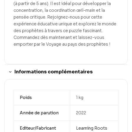
(à partir de 5 ans). Il est idéal pour développer la
concentration, la coordination œil-main et la
pensée critique. Rejoignez-nous pour cette
expérience éducative unique et explorez le monde
des prophètes à travers ce puzzle fascinant.
Commandez dès maintenant et laissez-vous
emporter par le Voyage au pays des prophètes !
Informations complémentaires
Poids
1 kg
Année de parution
2022
Editeur/Fabricant
Learning Roots