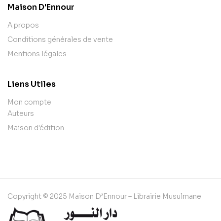
Maison D'Ennour
A propos
Conditions générales de vente
Mentions légales
Liens Utiles
Mon compte
Auteurs
Maison d'édition
Copyright © 2025 Maison D’Ennour – Librairie Musulmane