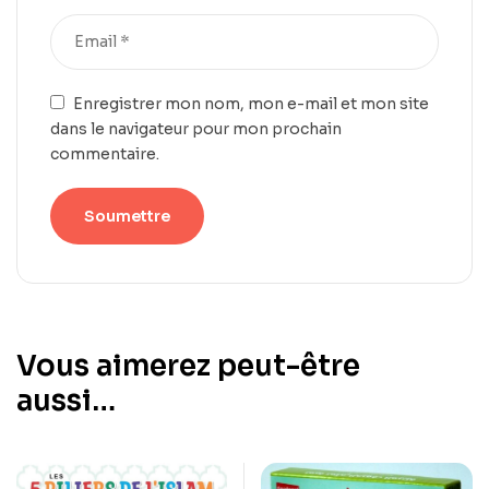
Enregistrer mon nom, mon e-mail et mon site
dans le navigateur pour mon prochain
commentaire.
Vous aimerez peut-être
aussi…