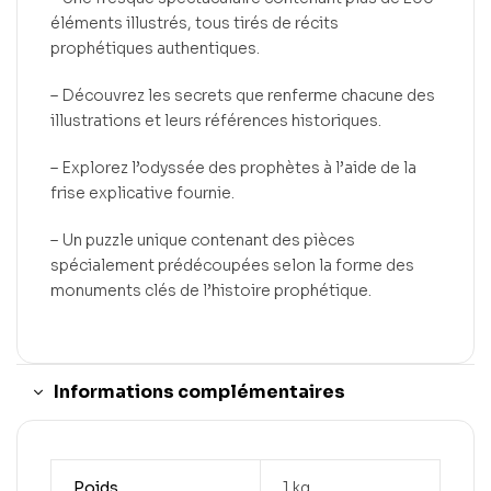
éléments illustrés, tous tirés de récits
prophétiques
authentiques
.
–
Découvrez les secrets que
renferme
chacune des
illustrations et leurs références historiques.
–
Explorez l’odyssée des prophètes à l’aide de la
frise explicative fournie.
–
Un puzzle unique contenant des pièces
spécialement prédécoupées selon la forme des
monuments clés de l’histoire prophétique.
Informations complémentaires
Poids
1 kg