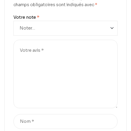
champs obligatoires sont indiqués avec
*
Votre note
*