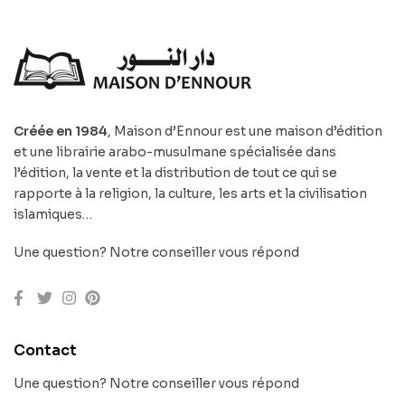
Créée en 1984
, Maison d’Ennour est une maison d’édition
et une librairie arabo-musulmane spécialisée dans
l’édition, la vente et la distribution de tout ce qui se
rapporte à la religion, la culture, les arts et la civilisation
islamiques…
Une question? Notre conseiller vous répond
Contact
Une question? Notre conseiller vous répond