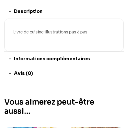
Description
Livre de cuisine illustrations pas à pas
Informations complémentaires
Avis (0)
Vous aimerez peut-être
aussi…