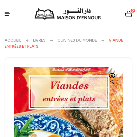
0
ACCUEIL
LIVRES
CUISINES DU MONDE
VIANDE
ENTRÉES ET PLATS
🔍