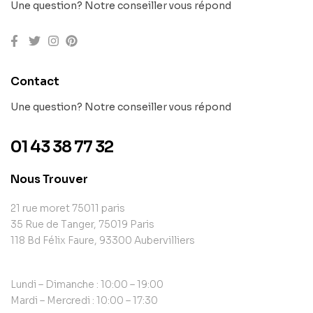
Une question? Notre conseiller vous répond
Contact
Une question? Notre conseiller vous répond
01 43 38 77 32
Nous Trouver
21 rue moret 75011 paris
35 Rue de Tanger, 75019 Paris
118 Bd Félix Faure, 93300 Aubervilliers
Lundi – Dimanche : 10:00 – 19:00
Mardi – Mercredi : 10:00 – 17:30