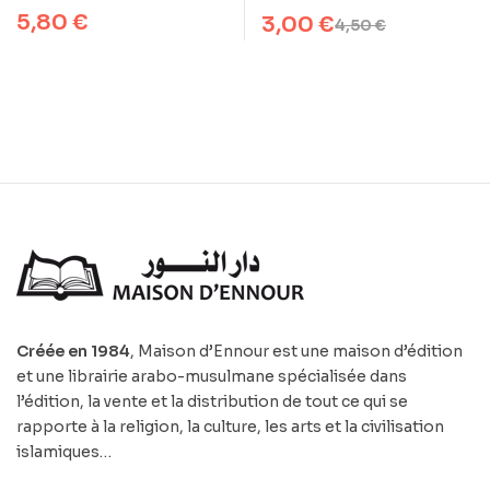
5,80
€
3,00
€
4,50
€
Créée en 1984
, Maison d’Ennour est une maison d’édition
et une librairie arabo-musulmane spécialisée dans
l’édition, la vente et la distribution de tout ce qui se
rapporte à la religion, la culture, les arts et la civilisation
islamiques…