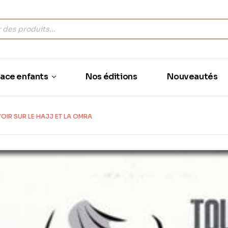
ace enfants
Nos éditions
Nouveautés
OIR SUR LE HAJJ ET LA OMRA