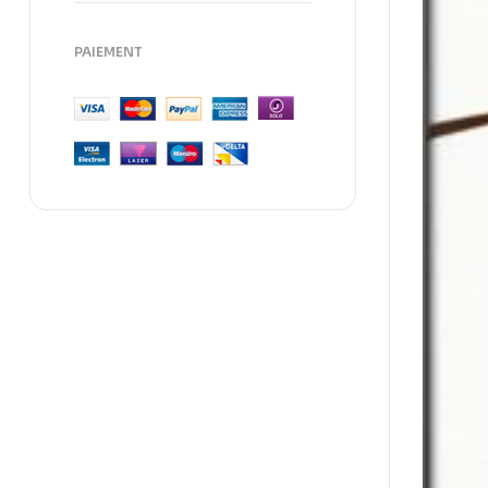
PAIEMENT