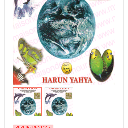
RUPTURE DE STOCK