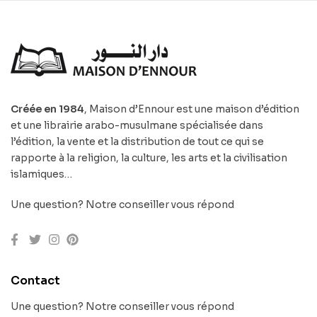
Créée en 1984
, Maison d’Ennour est une maison d’édition
et une librairie arabo-musulmane spécialisée dans
l’édition, la vente et la distribution de tout ce qui se
rapporte à la religion, la culture, les arts et la civilisation
islamiques…
Une question? Notre conseiller vous répond
Contact
Une question? Notre conseiller vous répond