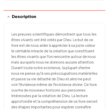
Description
Les preuves scientifiques démontrent que tous les
êtres vivants ont été créés par Dieu. Le but de ce
livre est de nous aider à apprécier à sa juste valeur
le véritable miracle de la création que constituent
les êtres vivants que l’on rencontre autour de nous
mais auxquels nous ne donnons aucune attention.
Durant toute notre existence, la plupart d’entre
nous ne pense qu’à ses préoccupations matérielles
et passe sa vie détaché de Dieu et ainsi ne peut
voir l’évidence même de l’existence divine. Ce livre
ouvrira de nouveaux horizons aux personnes
intéressées par la création de Dieu. La lecture
approfondie et la compréhension de ce livre seront
des étapes importantes pour espérer connaître