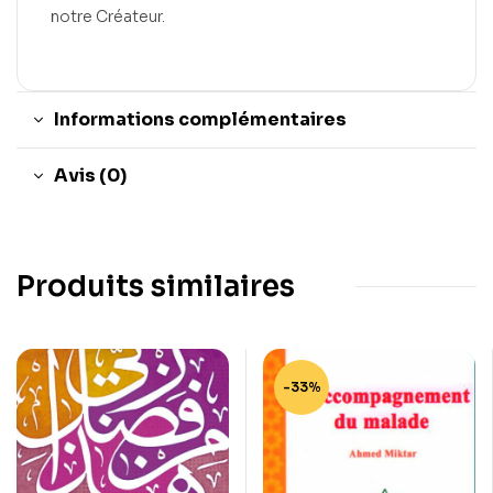
notre Créateur.
Informations complémentaires
Avis (0)
Produits similaires
-33%