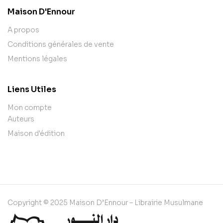
Maison D'Ennour
A propos
Conditions générales de vente
Mentions légales
Liens Utiles
Mon compte
Auteurs
Maison d'édition
Copyright © 2025 Maison D’Ennour – Librairie Musulmane