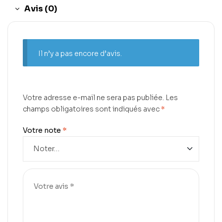
Avis (0)
Il n’y a pas encore d’avis.
Votre adresse e-mail ne sera pas publiée.
Les
champs obligatoires sont indiqués avec
*
Votre note
*