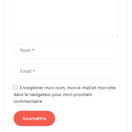
Enregistrer mon nom, mon e-mail et mon site
dans le navigateur pour mon prochain
commentaire.