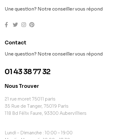
Une question? Notre conseiller vous répond
Contact
Une question? Notre conseiller vous répond
01 43 38 77 32
Nous Trouver
21 rue moret 75011 paris
35 Rue de Tanger, 75019 Paris
118 Bd Félix Faure, 93300 Aubervilliers
Lundi – Dimanche : 10:00 – 19:00