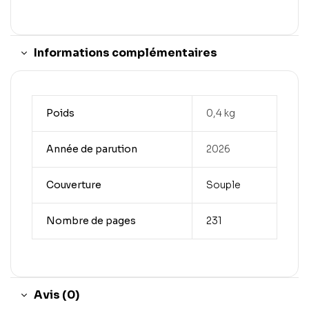
Informations complémentaires
Poids
0,4 kg
Année de parution
2026
Couverture
Souple
Nombre de pages
231
Avis (0)