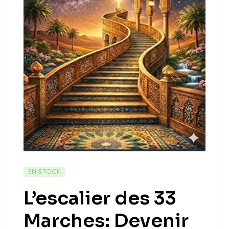
EN STOCK
L’escalier des 33
Marches: Devenir