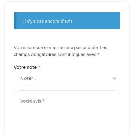
Il n’y a pas encore d’avis.
Votre adresse e-mail ne sera pas publiée.
Les
champs obligatoires sont indiqués avec
*
Votre note
*