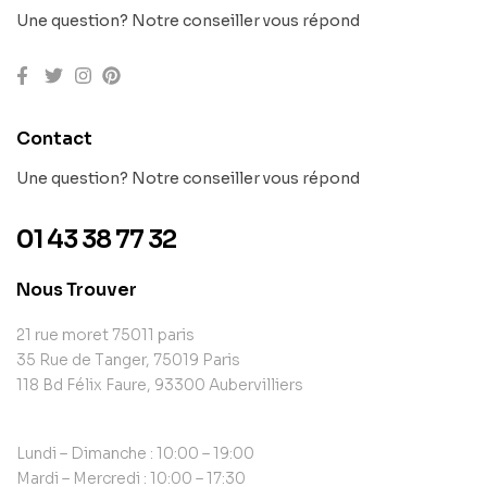
Une question? Notre conseiller vous répond
Contact
Une question? Notre conseiller vous répond
01 43 38 77 32
Nous Trouver
21 rue moret 75011 paris
35 Rue de Tanger, 75019 Paris
118 Bd Félix Faure, 93300 Aubervilliers
Lundi – Dimanche : 10:00 – 19:00
Mardi – Mercredi : 10:00 – 17:30