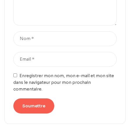
Enregistrer mon nom, mon e-mail et mon site
dans le navigateur pour mon prochain
commentaire.