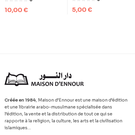
t’aime
5,00
€
10,00
€
Créée en 1984
, Maison d’Ennour est une maison d’édition
et une librairie arabo-musulmane spécialisée dans
l’édition, la vente et la distribution de tout ce qui se
rapporte à la religion, la culture, les arts et la civilisation
islamiques…