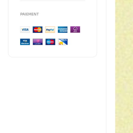
PAIEMENT