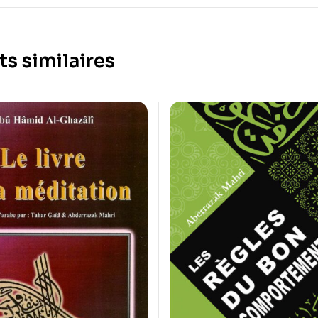
ts similaires