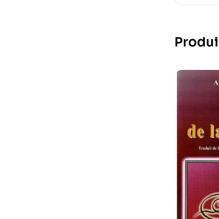
Produi