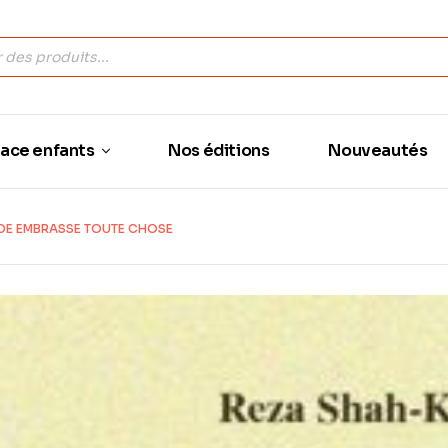
ace enfants
Nos éditions
Nouveautés
DE EMBRASSE TOUTE CHOSE