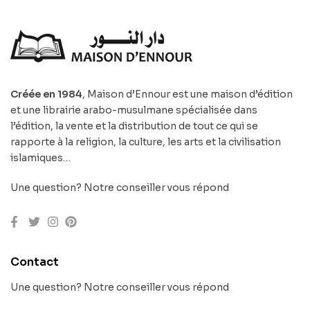
Créée en 1984
, Maison d’Ennour est une maison d’édition
et une librairie arabo-musulmane spécialisée dans
l’édition, la vente et la distribution de tout ce qui se
rapporte à la religion, la culture, les arts et la civilisation
islamiques…
Une question? Notre conseiller vous répond
Contact
Une question? Notre conseiller vous répond