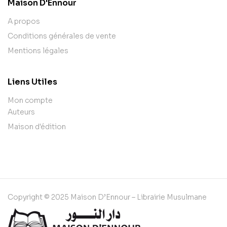
Maison D'Ennour
A propos
Conditions générales de vente
Mentions légales
Liens Utiles
Mon compte
Auteurs
Maison d'édition
Copyright © 2025 Maison D’Ennour – Librairie Musulmane