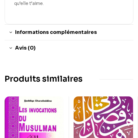
qu’elle t’aime.
Informations complémentaires
Avis (0)
Produits similaires