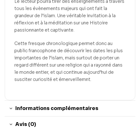
Le lecteur pourra tirer des enseignements à travers
tous les évènements majeurs qui ont fait la
grandeur de l’islam. Une véritable invitation à la
réflexion et à la méditation sur une Histoire
passionnante et captivante.
Cette fresque chronologique permet donc au
public francophone de découvrir les dates les plus
importantes de l’islam, mais surtout de porter un
regard différent sur une religion qui a rayonné dans
le monde entier, et qui continue aujourd’hui de
susciter curiosité et émerveillemnt.
Informations complémentaires
Avis (0)