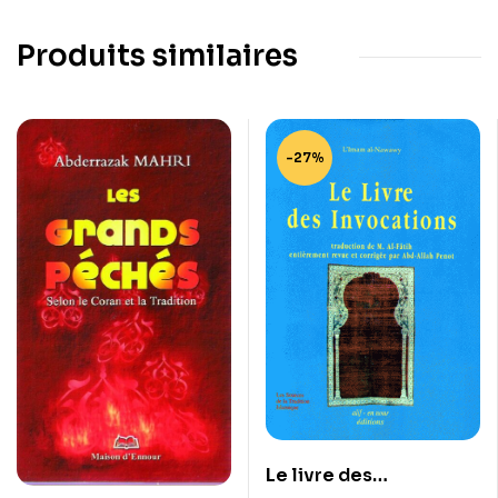
Produits similaires
-27%
Le livre des