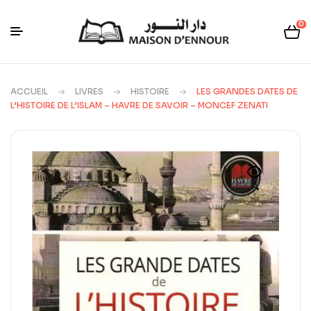
0
ACCUEIL
LIVRES
HISTOIRE
LES GRANDES DATES DE
L’HISTOIRE DE L’ISLAM – HAVRE DE SAVOIR – MONCEF ZENATI
🔍