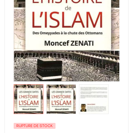
RUPTURE DE STOCK