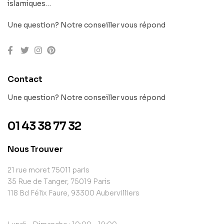
islamiques…
Une question? Notre conseiller vous répond
Contact
Une question? Notre conseiller vous répond
01 43 38 77 32
Nous Trouver
21 rue moret 75011 paris
35 Rue de Tanger, 75019 Paris
118 Bd Félix Faure, 93300 Aubervilliers