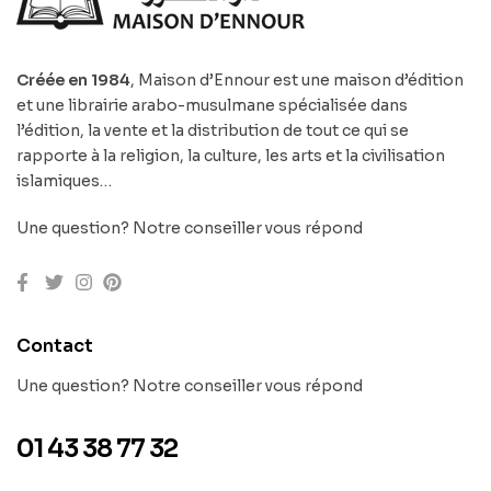
Créée en 1984
, Maison d’Ennour est une maison d’édition
et une librairie arabo-musulmane spécialisée dans
l’édition, la vente et la distribution de tout ce qui se
rapporte à la religion, la culture, les arts et la civilisation
islamiques…
Une question? Notre conseiller vous répond
Contact
Une question? Notre conseiller vous répond
01 43 38 77 32