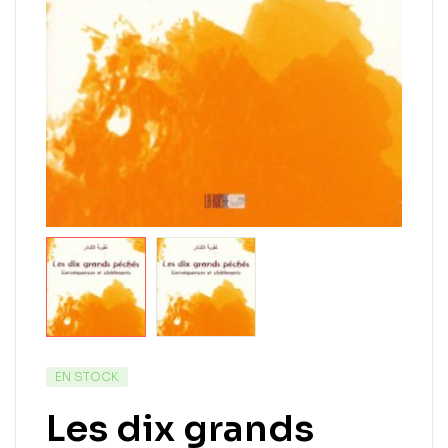
EN STOCK
Les dix grands