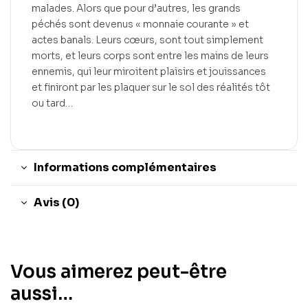
malades. Alors que pour d’autres, les grands
péchés sont devenus « monnaie courante » et
actes banals. Leurs cœurs, sont tout simplement
morts, et leurs corps sont entre les mains de leurs
ennemis, qui leur miroitent plaisirs et jouissances
et finiront par les plaquer sur le sol des réalités tôt
ou tard…
Informations complémentaires
Avis (0)
Vous aimerez peut-être
aussi…