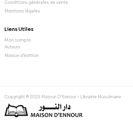
Conditions générales de vente
Mentions légales
Liens Utiles
Mon compte
Auteurs
Maison d'édition
Copyright © 2025 Maison D’Ennour – Librairie Musulmane