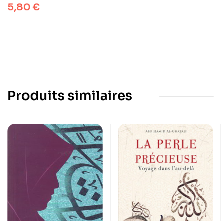
5,80
€
Produits similaires