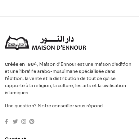
Créée en 1984
, Maison d’Ennour est une maison d’édition
et une librairie arabo-musulmane spécialisée dans
l’édition, la vente et la distribution de tout ce qui se
rapporte à la religion, la culture, les arts et la civilisation
islamiques…
Une question? Notre conseiller vous répond