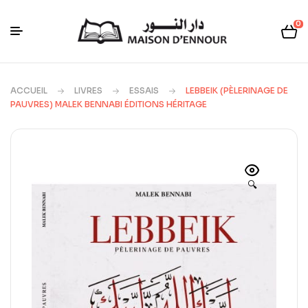
0
ACCUEIL
LIVRES
ESSAIS
LEBBEIK (PÈLERINAGE DE
PAUVRES) MALEK BENNABI ÉDITIONS HÉRITAGE
🔍