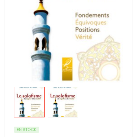
EN STOCK