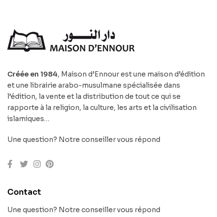
Créée en 1984
, Maison d’Ennour est une maison d’édition
et une librairie arabo-musulmane spécialisée dans
l’édition, la vente et la distribution de tout ce qui se
rapporte à la religion, la culture, les arts et la civilisation
islamiques…
Une question? Notre conseiller vous répond
Contact
Une question? Notre conseiller vous répond