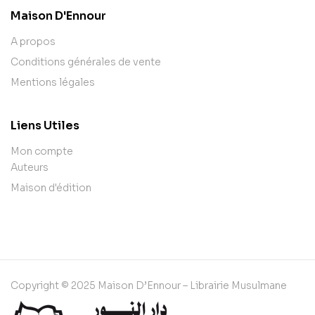
Maison D'Ennour
A propos
Conditions générales de vente
Mentions légales
Liens Utiles
Mon compte
Auteurs
Maison d'édition
Copyright © 2025 Maison D’Ennour – Librairie Musulmane