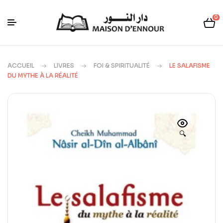
0
ACCUEIL
LIVRES
FOI & SPIRITUALITÉ
LE SALAFISME
DU MYTHE À LA RÉALITÉ
🔍