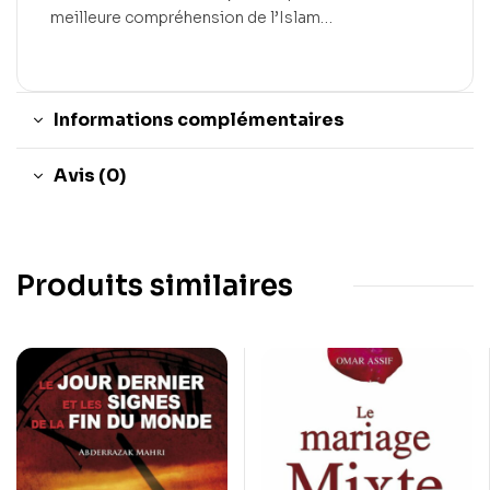
meilleure compréhension de l’Islam…
Informations complémentaires
Avis (0)
Produits similaires