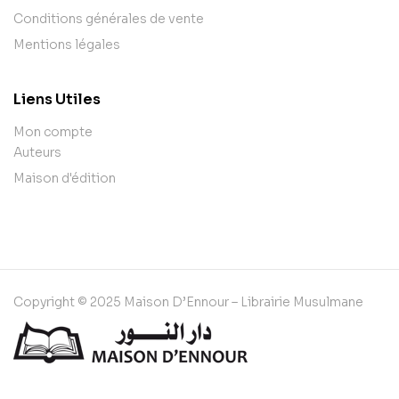
Conditions générales de vente
Mentions légales
Liens Utiles
Mon compte
Auteurs
Maison d'édition
Copyright © 2025 Maison D’Ennour – Librairie Musulmane