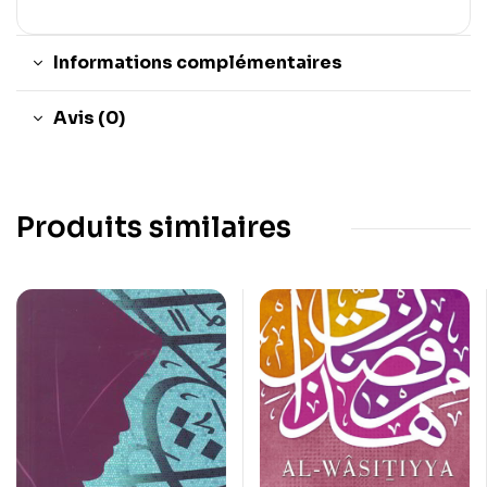
Informations complémentaires
Avis (0)
Produits similaires