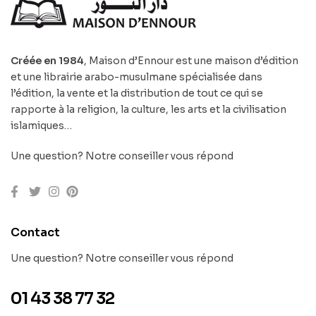
Créée en 1984
, Maison d’Ennour est une maison d’édition
et une librairie arabo-musulmane spécialisée dans
l’édition, la vente et la distribution de tout ce qui se
rapporte à la religion, la culture, les arts et la civilisation
islamiques…
Une question? Notre conseiller vous répond
Contact
Une question? Notre conseiller vous répond
01 43 38 77 32