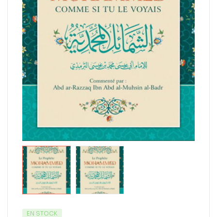
EN STOCK