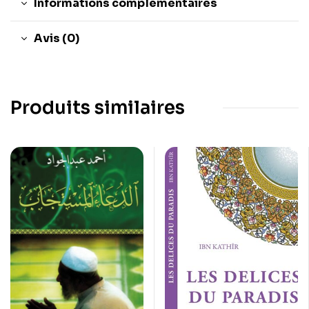
Informations complémentaires
Avis (0)
Produits similaires