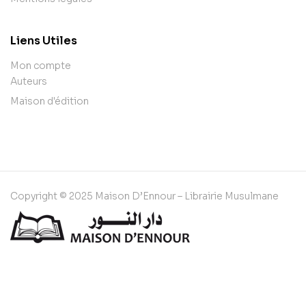
Liens Utiles
Mon compte
Auteurs
Maison d'édition
Copyright © 2025 Maison D’Ennour – Librairie Musulmane