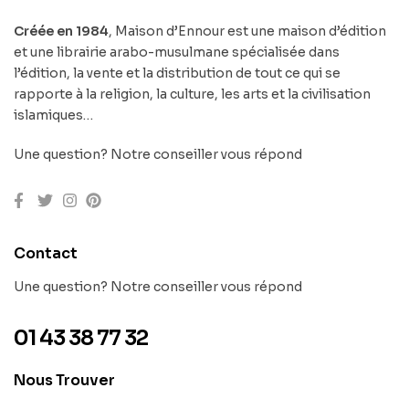
Créée en 1984
, Maison d’Ennour est une maison d’édition
et une librairie arabo-musulmane spécialisée dans
l’édition, la vente et la distribution de tout ce qui se
rapporte à la religion, la culture, les arts et la civilisation
islamiques…
Une question? Notre conseiller vous répond
Contact
Une question? Notre conseiller vous répond
01 43 38 77 32
Nous Trouver