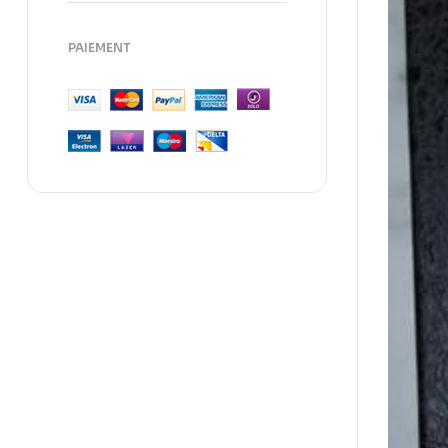
PAIEMENT