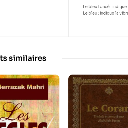
Le bleu foncé : indique
Le bleu : indique la vib
ts similaires