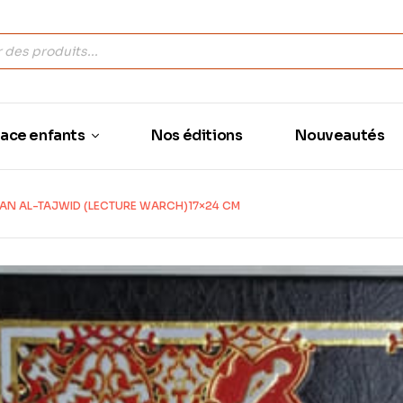
ace enfants
Nos éditions
Nouveautés
AN AL-TAJWID (LECTURE WARCH)17×24 CM