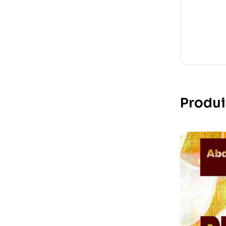
Produi