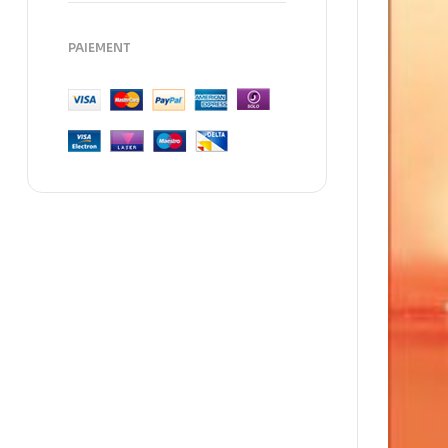
PAIEMENT