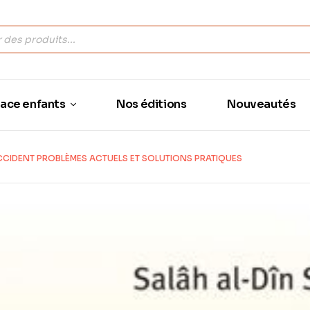
ace enfants
Nos éditions
Nouveautés
CCIDENT PROBLÈMES ACTUELS ET SOLUTIONS PRATIQUES