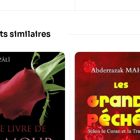
ts similaires