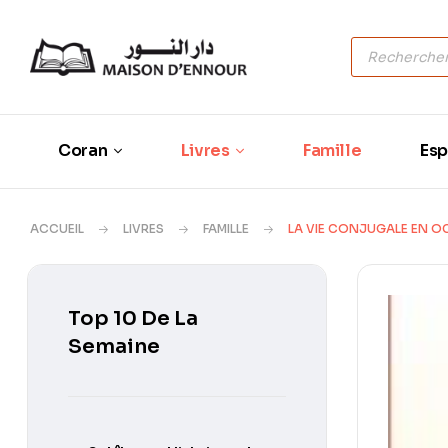
Coran
Livres
Famille
Esp
ACCUEIL
LIVRES
FAMILLE
LA VIE CONJUGALE EN O
Top 10 De La
Semaine