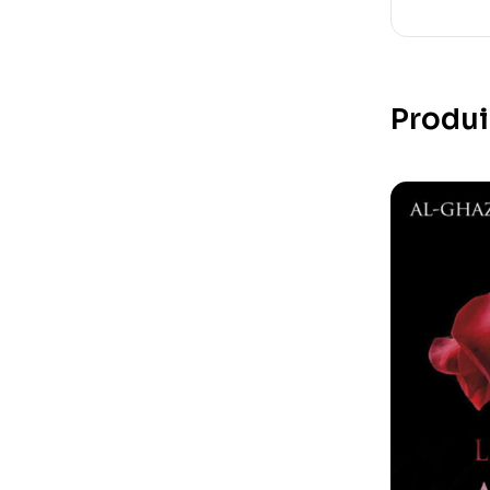
Produi