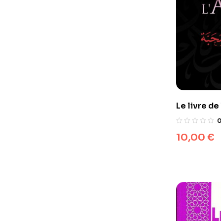
Le livre de
10,00
€