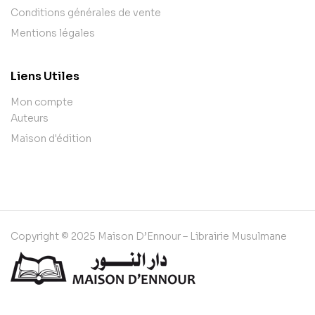
Conditions générales de vente
Mentions légales
Liens Utiles
Mon compte
Auteurs
Maison d'édition
Copyright © 2025 Maison D’Ennour – Librairie Musulmane