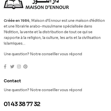
Créée en 1984
, Maison d’Ennour est une maison d’édition
et une librairie arabo-musulmane spécialisée dans
l’édition, la vente et la distribution de tout ce qui se
rapporte à la religion, la culture, les arts et la civilisation
islamiques…
Une question? Notre conseiller vous répond
Contact
Une question? Notre conseiller vous répond
01 43 38 77 32