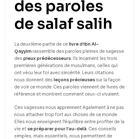
des paroles
de salaf salih
La deuxième partie de ce
livre d’Ibn Al-
Qayyim
rassemble des paroles pleines de sagesse
des
pieux prédécesseurs
. Ils incarnent les trois
premières générations de musulmans, celles qui
ont vécu leur foi avec sincérité. Leurs citations
nous donnent des
leçons précieuses
sur la façon
de voir ce monde. Ces paroles viennent de livres de
référence et montrent comment ceux-ci vivaient.
Ces sagesses nous apprennent également à ne pas
nous attacher trop fort aux choses de ce monde.
Elles nous enseignent l’équilibre entre profiter de la
vie et
se préparer pour l’au-delà
. Ces conseils
simples, mais essentiels, nous permettent de