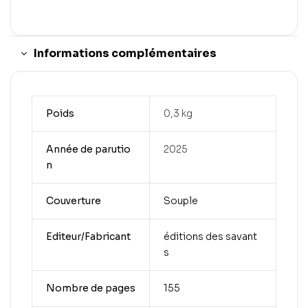
Informations complémentaires
Poids
0,3 kg
Année de parutio
2025
n
Couverture
Souple
Editeur/Fabricant
éditions des savant
s
Nombre de pages
155