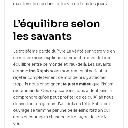
maintenir le cap dans notre vie de tous les jours.
L’équilibre selon
les savants
La troisième partie du livre La vérité sur notre vie en
ce monde nous explique comment trouver le bon
équilibre entre ce monde et l’au-delà. Les savants
comme
Ibn Rajab
nous montrent qu’il ne faut ni
rejeter complètement ce monde ni s’y attacher
trop. Ils nous enseignent
le juste milieu
que l’islam
recommande. Ces explications nous aident ainsi à
comprendre qu’on peut profiter de ce qu’Allah nous
donne tout en gardant l’au-delà en tête. Enfin, cet
ouvrage se termine par une belle
exhortation
qui
nous encourage à changer notre façon de voir la
vie.