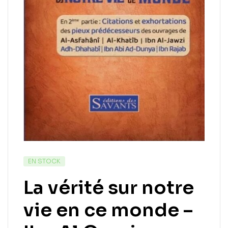
EN STOCK
La vérité sur notre
vie en ce monde –