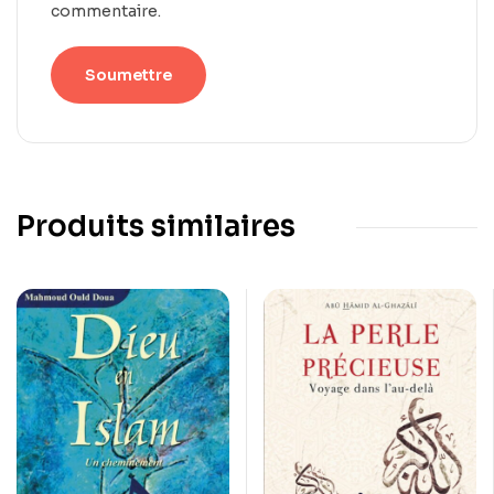
commentaire.
Produits similaires