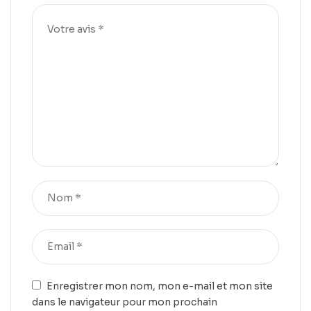
Enregistrer mon nom, mon e-mail et mon site
dans le navigateur pour mon prochain