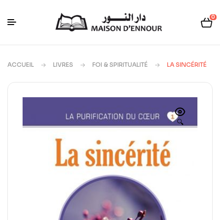
0
ACCUEIL
LIVRES
FOI & SPIRITUALITÉ
LA SINCÉRITÉ
🔍