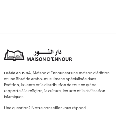
Créée en 1984
, Maison d’Ennour est une maison d’édition
et une librairie arabo-musulmane spécialisée dans
l’édition, la vente et la distribution de tout ce qui se
rapporte à la religion, la culture, les arts et la civilisation
islamiques…
Une question? Notre conseiller vous répond