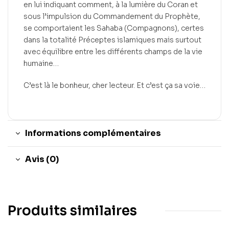
en lui indiquant comment, à la lumière du Coran et
sous l’impulsion du Commandement du Prophète,
se comportaient les Sahaba (Compagnons), certes
dans la totalité Préceptes islamiques mais surtout
avec équilibre entre les différents champs de la vie
humaine…
C’est là le bonheur, cher lecteur. Et c’est ça sa voie…
Informations complémentaires
Avis (0)
Produits similaires