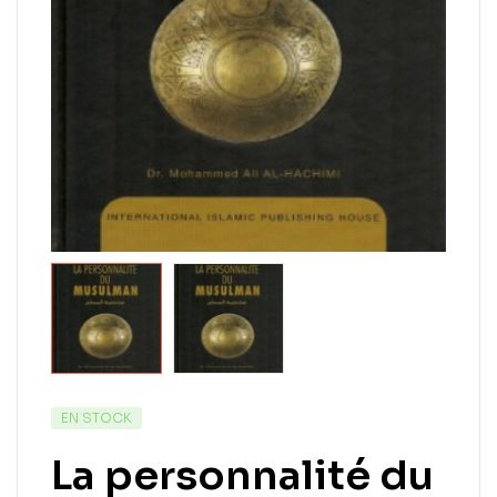
EN STOCK
La personnalité du