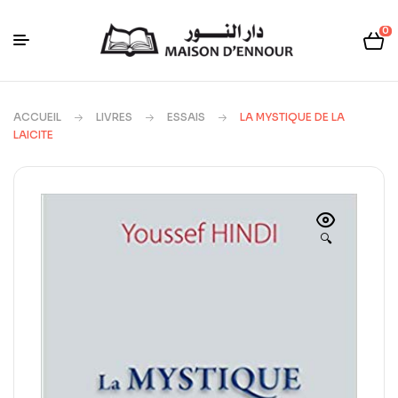
0
ACCUEIL
LIVRES
ESSAIS
LA MYSTIQUE DE LA
LAICITE
🔍