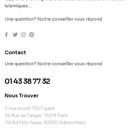
islamiques…
Une question? Notre conseiller vous répond
Contact
Une question? Notre conseiller vous répond
01 43 38 77 32
Nous Trouver
21 rue moret 75011 paris
35 Rue de Tanger, 75019 Paris
118 Bd Félix Faure, 93300 Aubervilliers