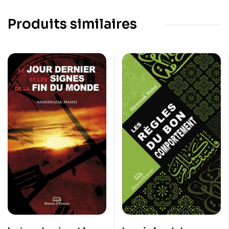
Produits similaires