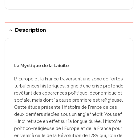
Description
La Mystique de la Laicite
L’
Europe et la France traversent une zone de fortes
turbulences historiques, signe d une crise profonde
revêtant des apparences politique, économique et
sociale, mais dont la cause première est religieuse.
Cette étude présente l histoire de France de ces
deux derniers siècles sous un angle inédit. Youssef
Hindi retrace en effet sur la longue durée, l histoire
politico-religieuse de l Europe et de la France pour
en venir à celle de la Révolution de 1789 qui, loin de