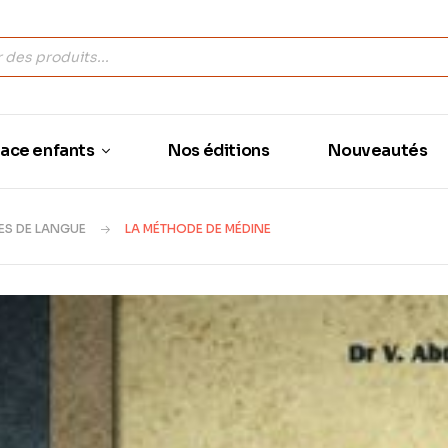
ace enfants
Nos éditions
Nouveautés
S DE LANGUE
LA MÉTHODE DE MÉDINE