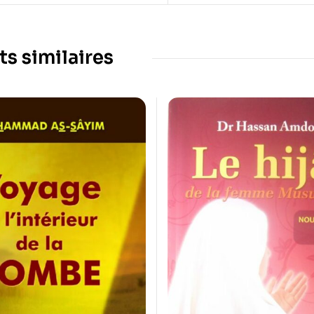
ts similaires