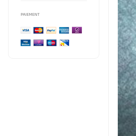
PAIEMENT