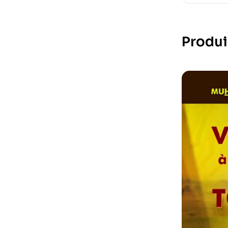
Produi