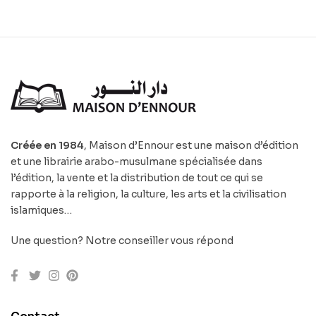
Créée en 1984
, Maison d’Ennour est une maison d’édition
et une librairie arabo-musulmane spécialisée dans
l’édition, la vente et la distribution de tout ce qui se
rapporte à la religion, la culture, les arts et la civilisation
islamiques…
Une question? Notre conseiller vous répond