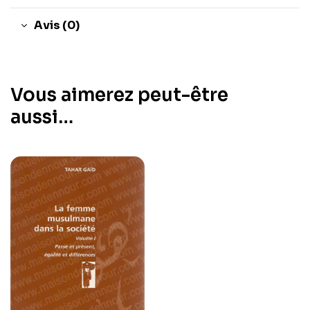
Avis (0)
Vous aimerez peut-être
aussi…