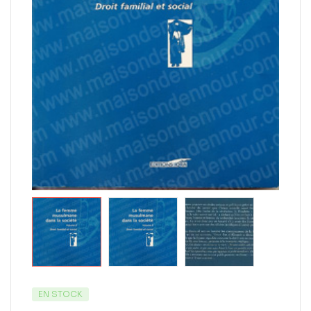
EN STOCK