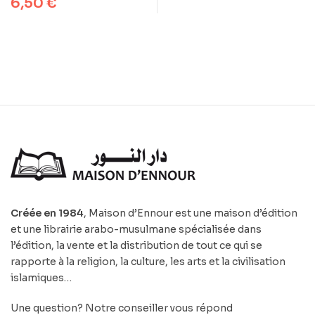
6,50
€
Créée en 1984
, Maison d’Ennour est une maison d’édition
et une librairie arabo-musulmane spécialisée dans
l’édition, la vente et la distribution de tout ce qui se
rapporte à la religion, la culture, les arts et la civilisation
islamiques…
Une question? Notre conseiller vous répond