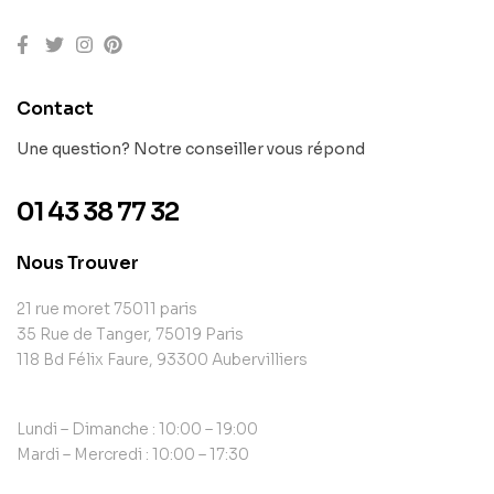
Contact
Une question? Notre conseiller vous répond
01 43 38 77 32
Nous Trouver
21 rue moret 75011 paris
35 Rue de Tanger, 75019 Paris
118 Bd Félix Faure, 93300 Aubervilliers
Lundi – Dimanche : 10:00 – 19:00
Mardi – Mercredi : 10:00 – 17:30