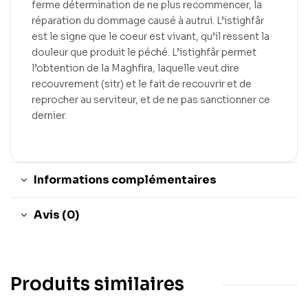
ferme détermination de ne plus recommencer, la
réparation du dommage causé à autrui. L’istighfâr
est le signe que le coeur est vivant, qu’il ressent la
douleur que produit le péché. L’istighfâr permet
l’obtention de la Maghfira, laquelle veut dire
recouvrement (sitr) et le fait de recouvrir et de
reprocher au serviteur, et de ne pas sanctionner ce
dernier.
Informations complémentaires
Avis (0)
Produits similaires