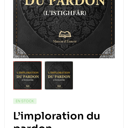
EN STOCK
L’imploration du