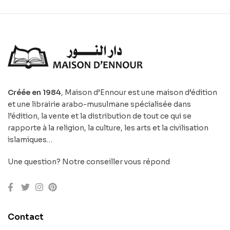
Créée en 1984
, Maison d’Ennour est une maison d’édition
et une librairie arabo-musulmane spécialisée dans
l’édition, la vente et la distribution de tout ce qui se
rapporte à la religion, la culture, les arts et la civilisation
islamiques…
Une question? Notre conseiller vous répond
Contact