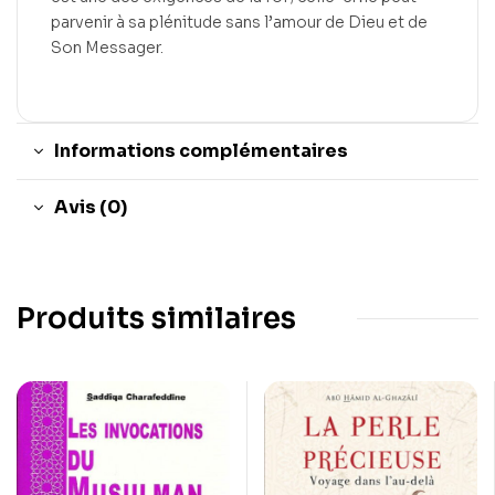
parvenir à sa plénitude sans l’amour de Dieu et de
Son Messager.
Informations complémentaires
Avis (0)
Produits similaires