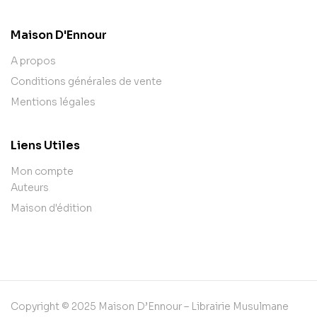
Maison D'Ennour
A propos
Conditions générales de vente
Mentions légales
Liens Utiles
Mon compte
Auteurs
Maison d'édition
Copyright © 2025 Maison D’Ennour – Librairie Musulmane