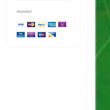
PAIEMENT