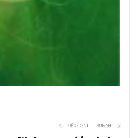
PRÉCÉDENT
SUIVANT