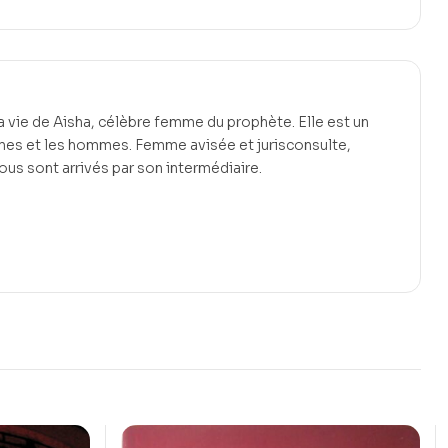
a vie de Aisha, célèbre femme du prophète. Elle est un
es et les hommes. Femme avisée et jurisconsulte,
us sont arrivés par son intermédiaire.