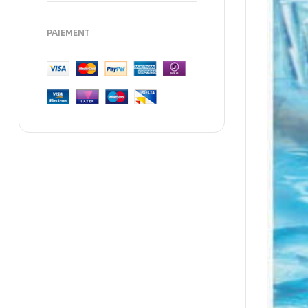
PAIEMENT