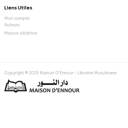
Liens Utiles
Mon compte
Auteurs
Maison d'édition
Copyright © 2025 Maison D’Ennour – Librairie Musulmane