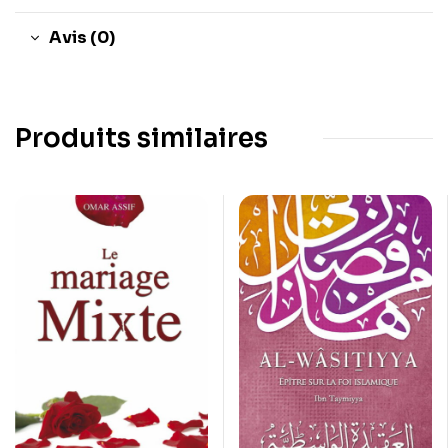
Avis (0)
Produits similaires