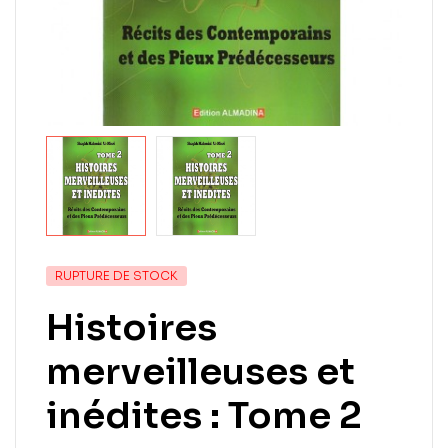
RUPTURE DE STOCK
Histoires
merveilleuses et
inédites : Tome 2