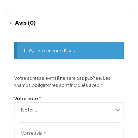
Avis (0)
Il n’y a pas encore d’avis.
Votre adresse e-mail ne sera pas publiée.
Les
champs obligatoires sont indiqués avec
*
Votre note
*