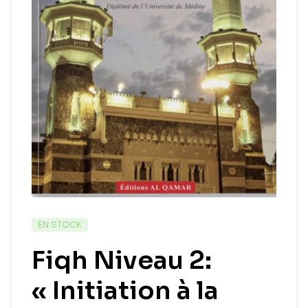
EN STOCK
Fiqh Niveau 2:
« Initiation à la