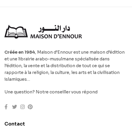
Créée en 1984
, Maison d’Ennour est une maison d’édition
et une librairie arabo-musulmane spécialisée dans
l’édition, la vente et la distribution de tout ce qui se
rapporte à la religion, la culture, les arts et la civilisation
islamiques…
Une question? Notre conseiller vous répond
Contact