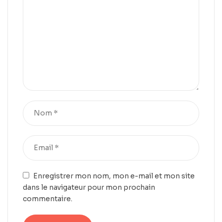
Enregistrer mon nom, mon e-mail et mon site
dans le navigateur pour mon prochain
commentaire.