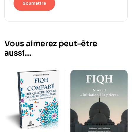
Vous aimerez peut-être
aussi…