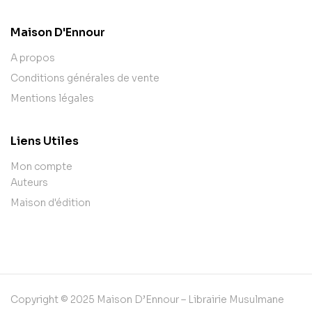
Maison D'Ennour
A propos
Conditions générales de vente
Mentions légales
Liens Utiles
Mon compte
Auteurs
Maison d'édition
Copyright © 2025 Maison D’Ennour – Librairie Musulmane