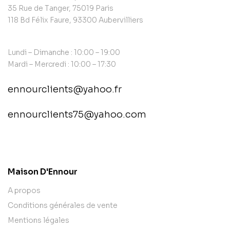
35 Rue de Tanger, 75019 Paris
118 Bd Félix Faure, 93300 Aubervilliers
Lundi – Dimanche : 10:00 – 19:00
Mardi – Mercredi : 10:00 – 17:30
ennourclients@yahoo.fr
ennourclients75@yahoo.com
contact@example.com
Maison D'Ennour
A propos
Conditions générales de vente
Mentions légales