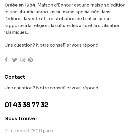
Créée en 1984
, Maison d’Ennour est une maison d’édition
et une librairie arabo-musulmane spécialisée dans
l’édition, la vente et la distribution de tout ce qui se
rapporte à la religion, la culture, les arts et la civilisation
islamiques…
Une question? Notre conseiller vous répond
Contact
Une question? Notre conseiller vous répond
01 43 38 77 32
Nous Trouver
21 rue moret 75011 paris