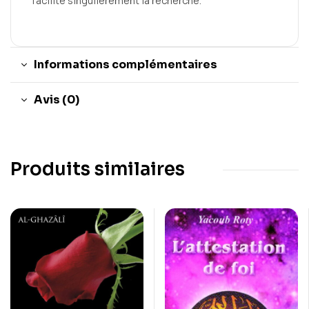
facilité singulièrement la recherche.
Informations complémentaires
Avis (0)
Produits similaires