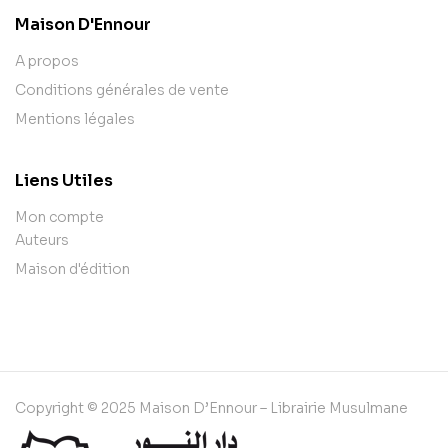
Maison D'Ennour
A propos
Conditions générales de vente
Mentions légales
Liens Utiles
Mon compte
Auteurs
Maison d'édition
Copyright © 2025 Maison D’Ennour – Librairie Musulmane