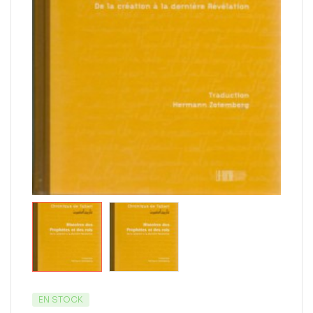
EN STOCK