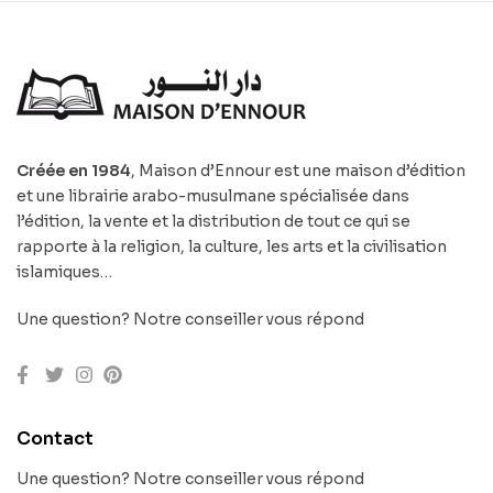
Créée en 1984
, Maison d’Ennour est une maison d’édition
et une librairie arabo-musulmane spécialisée dans
l’édition, la vente et la distribution de tout ce qui se
rapporte à la religion, la culture, les arts et la civilisation
islamiques…
Une question? Notre conseiller vous répond
Contact
Une question? Notre conseiller vous répond