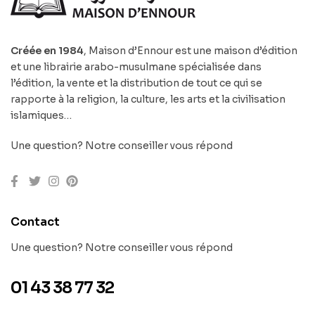
Créée en 1984
, Maison d’Ennour est une maison d’édition
et une librairie arabo-musulmane spécialisée dans
l’édition, la vente et la distribution de tout ce qui se
rapporte à la religion, la culture, les arts et la civilisation
islamiques…
Une question? Notre conseiller vous répond
Contact
Une question? Notre conseiller vous répond
01 43 38 77 32