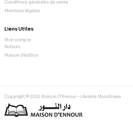
Conditions générales de vente
Mentions légales
Liens Utiles
Mon compte
Auteurs
Maison d'édition
Copyright © 2025 Maison D’Ennour – Librairie Musulmane