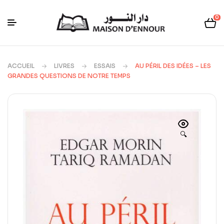
0
ACCUEIL
LIVRES
ESSAIS
AU PÉRIL DES IDÉES – LES
GRANDES QUESTIONS DE NOTRE TEMPS
🔍