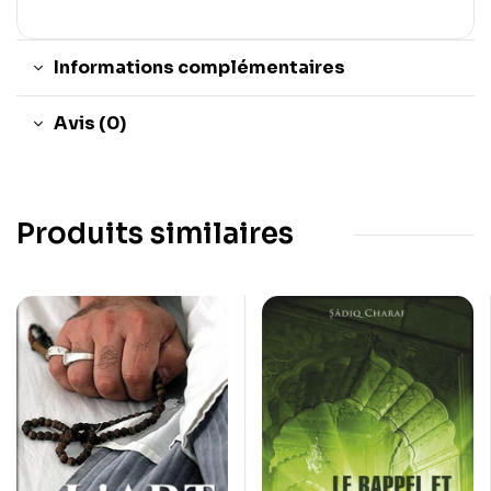
Informations complémentaires
Avis (0)
Produits similaires