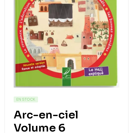
EN STOCK
Arc-en-ciel
Volume 6