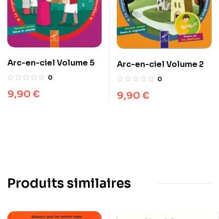
Arc-en-ciel Volume 5
Arc-en-ciel Volume 2
0
0
9,90
€
9,90
€
Produits similaires