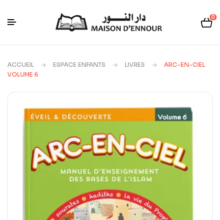
0
ACCUEIL
ESPACE ENFANTS
LIVRES
ARC-EN-CIEL
VOLUME 6