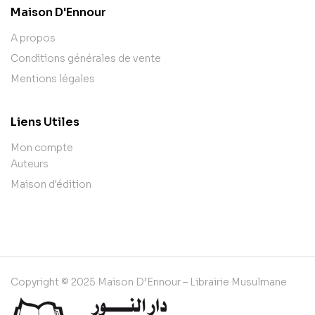
Maison D'Ennour
A propos
Conditions générales de vente
Mentions légales
Liens Utiles
Mon compte
Auteurs
Maison d'édition
Copyright © 2025 Maison D’Ennour – Librairie Musulmane