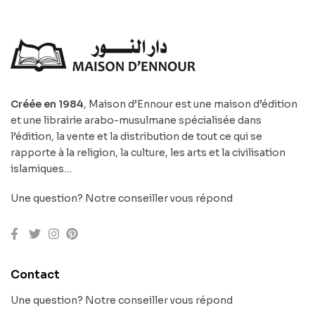
Créée en 1984
, Maison d’Ennour est une maison d’édition
et une librairie arabo-musulmane spécialisée dans
l’édition, la vente et la distribution de tout ce qui se
rapporte à la religion, la culture, les arts et la civilisation
islamiques…
Une question? Notre conseiller vous répond
Contact
Une question? Notre conseiller vous répond