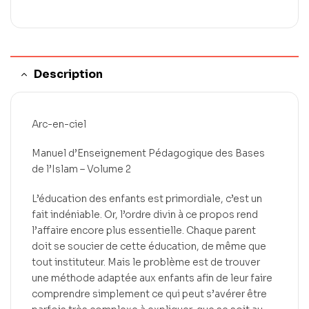
Description
Arc-en-ciel
Manuel d’Enseignement Pédagogique des Bases
de l’Islam – Volume 2
L’éducation des enfants est primordiale, c’est un
fait indéniable. Or, l’ordre divin à ce propos rend
l’affaire encore plus essentielle. Chaque parent
doit se soucier de cette éducation, de même que
tout instituteur. Mais le problème est de trouver
une méthode adaptée aux enfants afin de leur faire
comprendre simplement ce qui peut s’avérer être