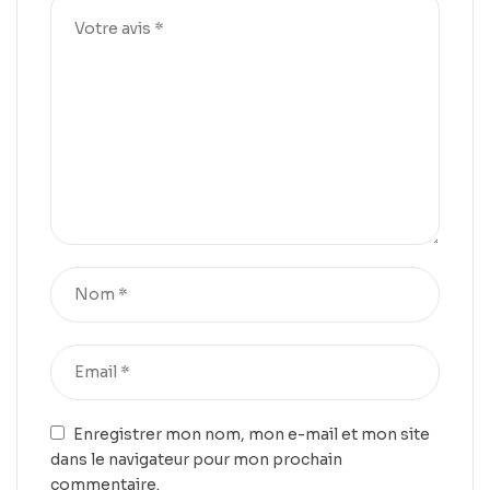
Enregistrer mon nom, mon e-mail et mon site
dans le navigateur pour mon prochain
commentaire.