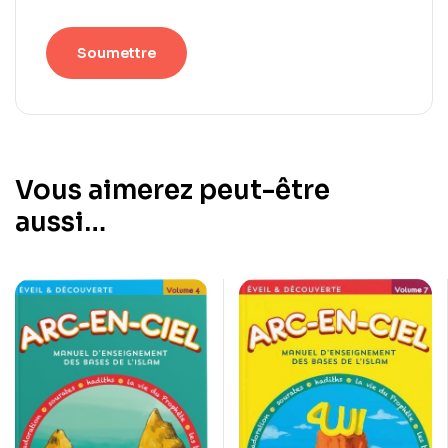
Vous aimerez peut-être
aussi…