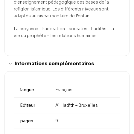
d’enseignement pédagogique des bases de la
religion islamique. Les différents niveaux sont
adaptés au niveau scolaire de l’enfant…
La croyance – l’adoration – sourates – hadiths – la
vie du prophète – les relations humaines.
Informations complémentaires
langue
Français
Editeur
Al Hadith – Bruxelles
pages
91