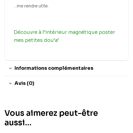
…me rendre utile.
Découvre à l’intérieur magnétique poster
mes petites dou’a’
Informations complémentaires
Avis (0)
Vous aimerez peut-être
aussi…