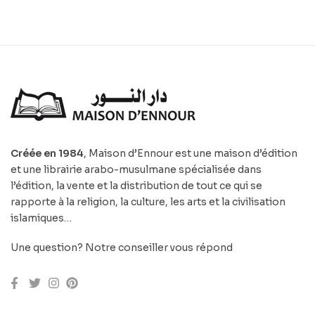
Créée en 1984
, Maison d’Ennour est une maison d’édition
et une librairie arabo-musulmane spécialisée dans
l’édition, la vente et la distribution de tout ce qui se
rapporte à la religion, la culture, les arts et la civilisation
islamiques…
Une question? Notre conseiller vous répond