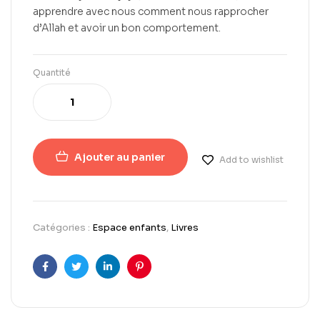
apprendre avec nous comment nous rapprocher
d’Allah et avoir un bon comportement.
Quantité
Ajouter au panier
Add to wishlist
Catégories :
Espace enfants
,
Livres
Facebook
Twitter
LinkedIn
Pinterest