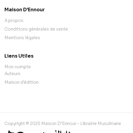
Maison D'Ennour
A propos
Conditions générales de vente
Mentions légales
Liens Utiles
Mon compte
Auteurs
Maison d'édition
Copyright © 2025 Maison D’Ennour – Librairie Musulmane