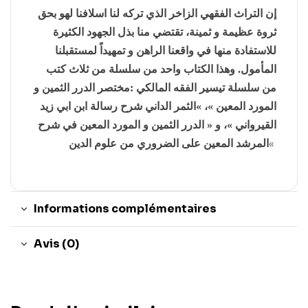
إن التراث الفقهي الزاخر الذي تركه لنا اسلافنا لهو بحق
ثروة عظيمة و ثمينة، تقتضي منا بذل الجهود الكثيرة
للاستفادة منها في واقعنا الراهن و تمهيداً لمستقبلنا
المأمول. وهذا الكتاب واحد من سلسلة من ثلاث كتب
من سلسلة تيسير الفقه المالكي :مختصر الدرر الثمين و
المورد المعين »، »الثمر الداني شرح رسالة ابن ابي زيد
القيرواني »، و « الدرر الثمين و المورد المعين في شرح
المرشد المعين على الضروري من علوم الدين
«
Informations complémentaires
Avis (0)