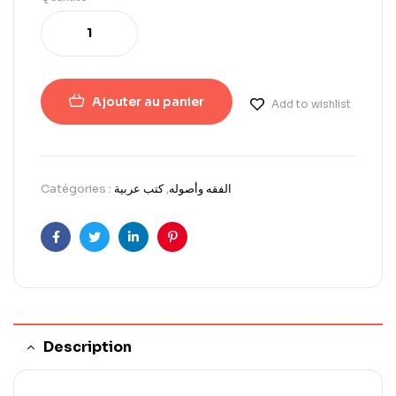
Ajouter au panier
Add to wishlist
Catégories :
كتب عربية
,
الفقه وأصوله
Facebook
Twitter
LinkedIn
Pinterest
Description