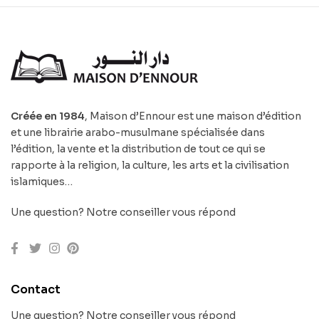
Créée en 1984
, Maison d’Ennour est une maison d’édition
et une librairie arabo-musulmane spécialisée dans
l’édition, la vente et la distribution de tout ce qui se
rapporte à la religion, la culture, les arts et la civilisation
islamiques…
Une question? Notre conseiller vous répond
Contact
Une question? Notre conseiller vous répond