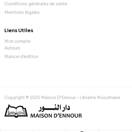
Conditions générales de vente
Mentions légales
Liens Utiles
Mon compte
Auteurs
Maison d'édition
Copyright © 2025 Maison D’Ennour – Librairie Musulmane