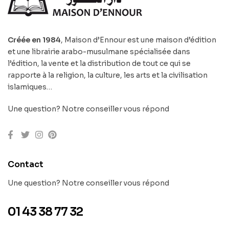
Créée en 1984
, Maison d’Ennour est une maison d’édition
et une librairie arabo-musulmane spécialisée dans
l’édition, la vente et la distribution de tout ce qui se
rapporte à la religion, la culture, les arts et la civilisation
islamiques…
Une question? Notre conseiller vous répond
Contact
Une question? Notre conseiller vous répond
01 43 38 77 32