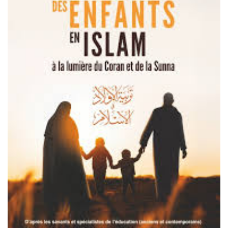
continent américain.