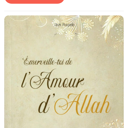
manière à ce qu’ils soient apparents et sans aucune
dissimulation, ni confusion.