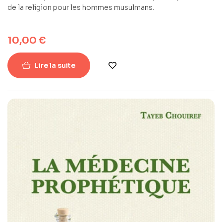
de la religion pour les hommes musulmans.
10,00
€
Lire la suite