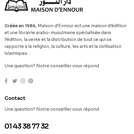
Créée en 1984
, Maison d’Ennour est une maison d’édition
et une librairie arabo-musulmane spécialisée dans
l’édition, la vente et la distribution de tout ce qui se
rapporte à la religion, la culture, les arts et la civilisation
islamiques…
Une question? Notre conseiller vous répond
Contact
Une question? Notre conseiller vous répond
01 43 38 77 32