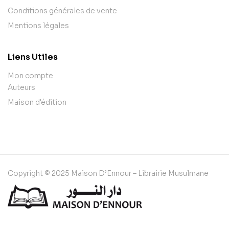
Conditions générales de vente
Mentions légales
Liens Utiles
Mon compte
Auteurs
Maison d'édition
Copyright © 2025 Maison D’Ennour – Librairie Musulmane